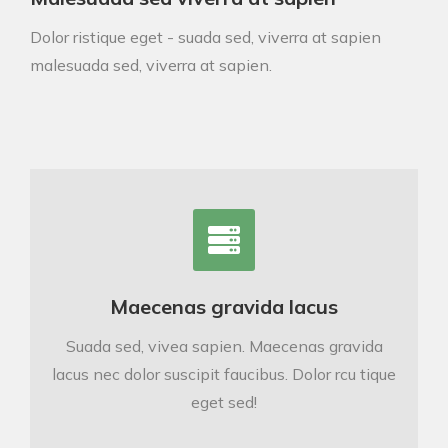
Dolor ristique eget - suada sed, viverra at sapien
malesuada sed, viverra at sapien.
Maecenas gravida lacus
Suada sed, vivea sapien. Maecenas gravida
lacus nec dolor suscipit faucibus. Dolor rcu tique
eget sed!