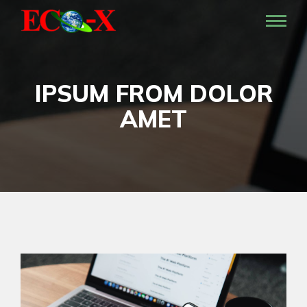
IPSUM FROM DOLOR
AMET