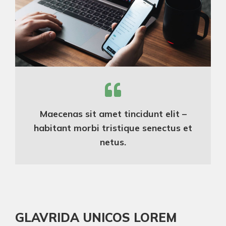
Maecenas sit amet tincidunt elit –
habitant morbi tristique senectus et
netus.
GLAVRIDA UNICOS LOREM