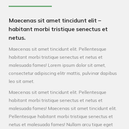
Maecenas sit amet tincidunt elit –
habitant morbi tristique senectus et
netus.
Maecenas sit amet tincidunt elit. Pellentesque
habitant morbi tristique senectus et netus et
malesuada fames! Lorem ipsum dolor sit amet,
consectetur adipiscing elitr mattis, pulvinar dapibus
leo sit amet.
Maecenas sit amet tincidunt elit. Pellentesque
habitant morbi tristique senectus et netus et
malesuada fames! Maecenas sit amet tincidunt elit.
Pellentesque habitant morbi tristique senectus et
netus et malesuada fames!
Nullam arcu tique eget