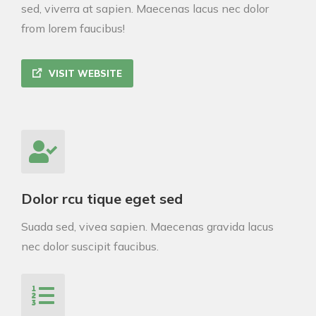
sed, viverra at sapien. Maecenas lacus nec dolor
from lorem faucibus!
VISIT WEBSITE
Dolor rcu tique eget sed
Suada sed, vivea sapien. Maecenas gravida lacus
nec dolor suscipit faucibus.